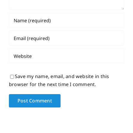
Save my name, email, and website in this
browser for the next time I comment.