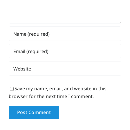
Save my name, email, and website in this
browser for the next time I comment.