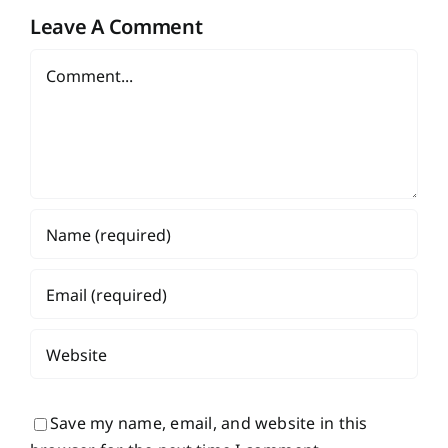
Leave A Comment
Comment
Save my name, email, and website in this