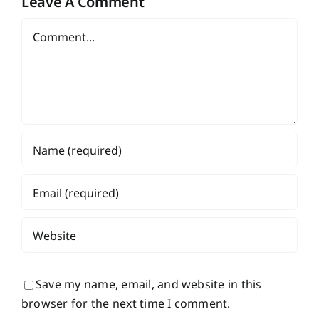
Leave A Comment
Comment
Save my name, email, and website in this
browser for the next time I comment.