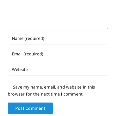
Save my name, email, and website in this
browser for the next time I comment.