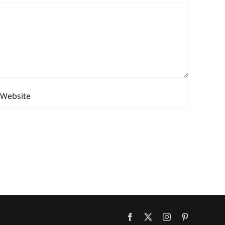
Facebook
X
Instagram
Pinterest