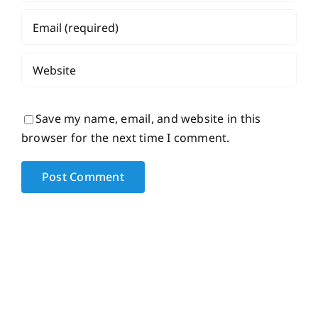
Save my name, email, and website in this
browser for the next time I comment.