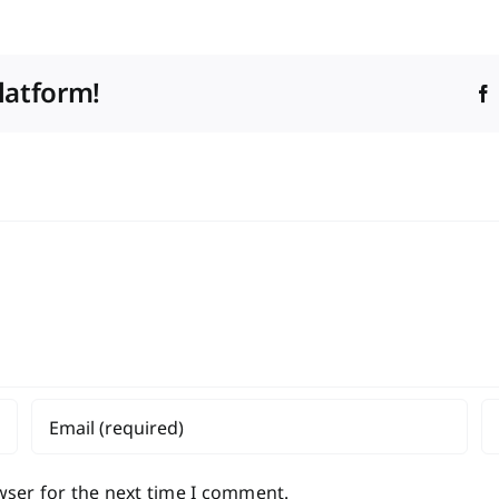
latform!
wser for the next time I comment.