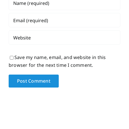
Save my name, email, and website in this
browser for the next time I comment.